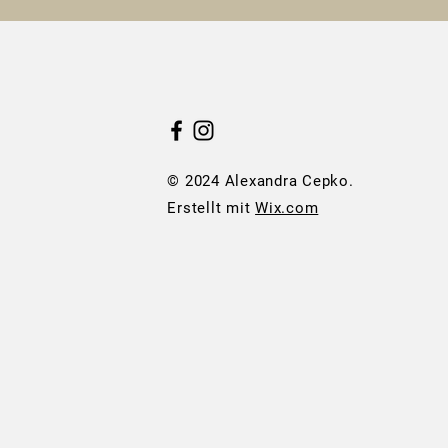
© 2024 Alexandra Cepko.
Erstellt mit
Wix.com