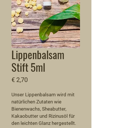
Lippenbalsam
Stift 5ml
Preis
€ 2,70
Unser Lippenbalsam wird mit 
natürlichen Zutaten wie 
Bienenwachs, Sheabutter, 
Kakaobutter und Rizinusöl für 
den leichten Glanz hergestellt. 